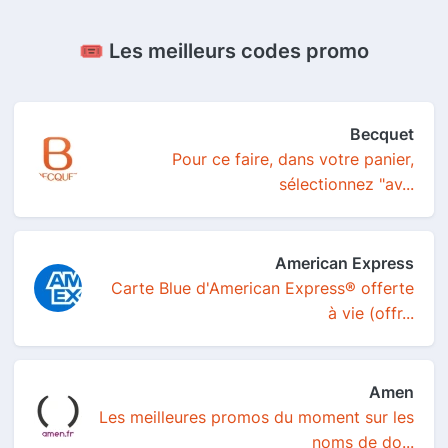
🎟️ Les meilleurs codes promo
Becquet
Pour ce faire, dans votre panier,
sélectionnez "av...
American Express
Carte Blue d'American Express® offerte
à vie (offr...
Amen
Les meilleures promos du moment sur les
noms de do...