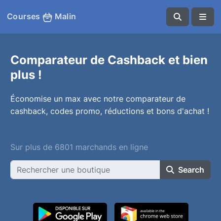
Courses
Malin
Comparateur de Cashback et bien
plus !
Économise un max avec notre comparateur de
cashback, codes promo, réductions et bons d'achat !
Sur plus de 6801 marchands en ligne
Search