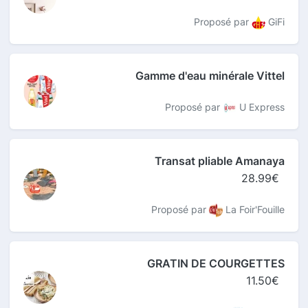
Proposé par
GiFi
Gamme d'eau minérale Vittel
Proposé par
U Express
Transat pliable Amanaya
28.99€
Proposé par
La Foir'Fouille
GRATIN DE COURGETTES
11.50€