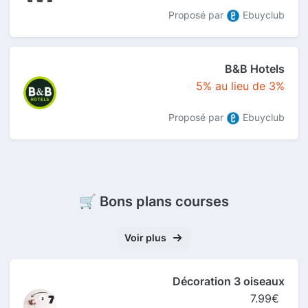
Proposé par
Ebuyclub
B&B Hotels
5% au lieu de 3%
Proposé par
Ebuyclub
🛒 Bons plans courses
Voir plus
Décoration 3 oiseaux
7.99€