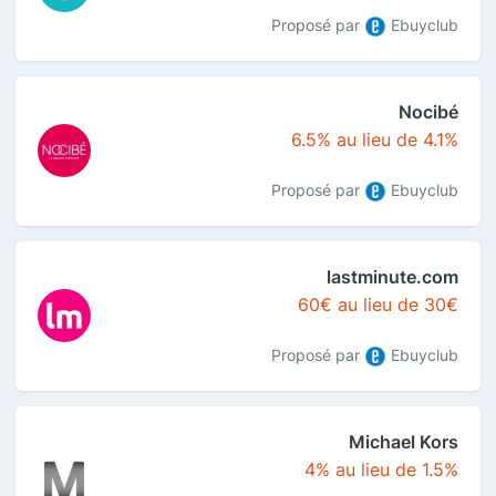
Proposé par
Ebuyclub
Nocibé
6.5% au lieu de 4.1%
Proposé par
Ebuyclub
lastminute.com
60€ au lieu de 30€
Proposé par
Ebuyclub
Michael Kors
4% au lieu de 1.5%