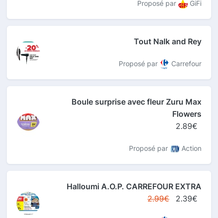
Proposé par
GiFi
Tout Nalk and Rey
Proposé par
Carrefour
Boule surprise avec fleur Zuru Max
Flowers
2.89€
Proposé par
Action
Halloumi A.O.P. CARREFOUR EXTRA
2.99€
2.39€