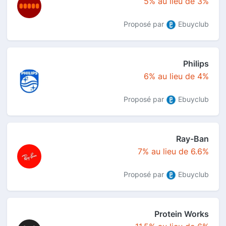
5% au lieu de 3%
Proposé par
Ebuyclub
Philips
6% au lieu de 4%
Proposé par
Ebuyclub
Ray-Ban
7% au lieu de 6.6%
Proposé par
Ebuyclub
Protein Works