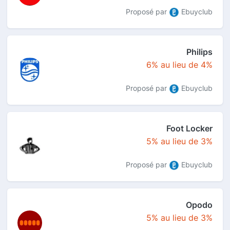
Proposé par
Ebuyclub
Philips
6% au lieu de 4%
Proposé par
Ebuyclub
Foot Locker
5% au lieu de 3%
Proposé par
Ebuyclub
Opodo
5% au lieu de 3%