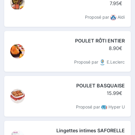
7.95€
Proposé par
Aldi
POULET RÔTI ENTIER
8.90€
Proposé par
E.Leclerc
POULET BASQUAISE
15.99€
Proposé par
Hyper U
Lingettes intimes SAFORELLE