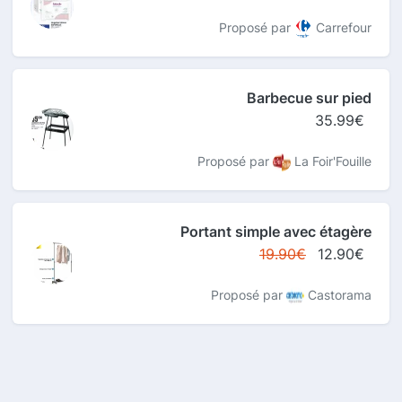
Proposé par
Carrefour
Barbecue sur pied
35.99€
Proposé par
La Foir'Fouille
Portant simple avec étagère
19.90€
12.90€
Proposé par
Castorama