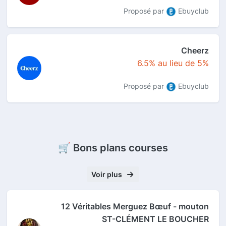
Proposé par
Ebuyclub
Cheerz
6.5% au lieu de 5%
Proposé par
Ebuyclub
🛒 Bons plans courses
Voir plus
12 Véritables Merguez Bœuf - mouton
ST-CLÉMENT LE BOUCHER