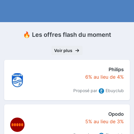
🔥 Les offres flash du moment
Voir plus
Philips
6% au lieu de 4%
Proposé par
Ebuyclub
Opodo
5% au lieu de 3%