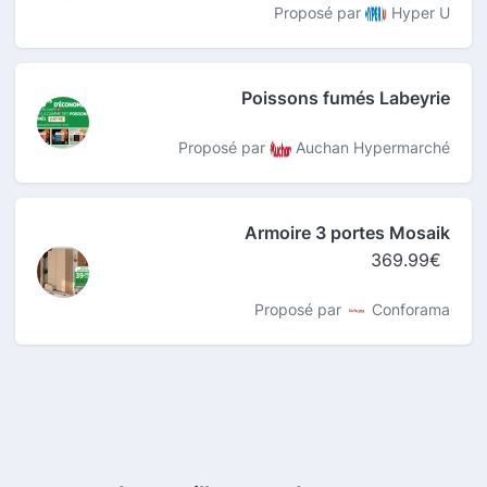
Proposé par
Hyper U
Poissons fumés Labeyrie
Proposé par
Auchan Hypermarché
Armoire 3 portes Mosaik
369.99€
Proposé par
Conforama