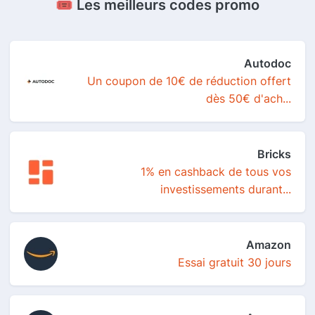
🎟️ Les meilleurs codes promo
Autodoc
Un coupon de 10€ de réduction offert
dès 50€ d'ach...
Bricks
1% en cashback de tous vos
investissements durant...
Amazon
Essai gratuit 30 jours