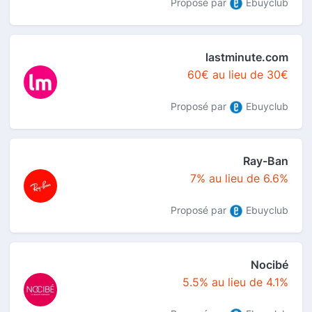
Proposé par
Ebuyclub
lastminute.com
60€ au lieu de 30€
Proposé par
Ebuyclub
Ray-Ban
7% au lieu de 6.6%
Proposé par
Ebuyclub
Nocibé
5.5% au lieu de 4.1%