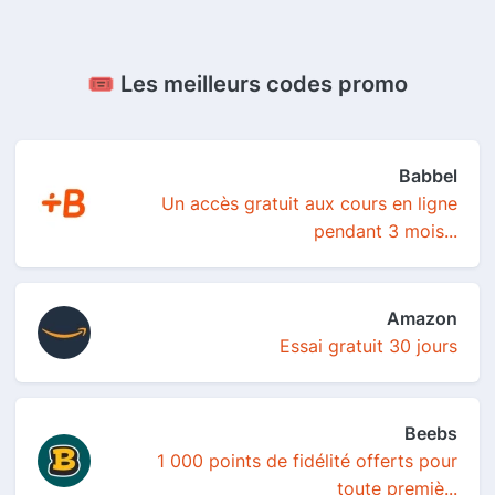
🎟️ Les meilleurs codes promo
Babbel
Un accès gratuit aux cours en ligne
pendant 3 mois...
Amazon
Essai gratuit 30 jours
Beebs
1 000 points de fidélité offerts pour
toute premiè...