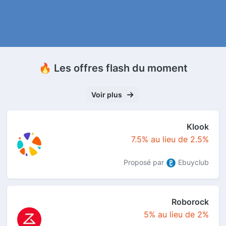
🔥 Les offres flash du moment
Voir plus
Klook
7.5% au lieu de 2.5%
Proposé par
Ebuyclub
Roborock
5% au lieu de 2%