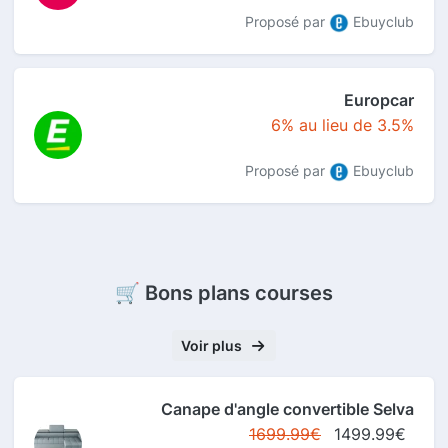
Proposé par
Ebuyclub
Europcar
6% au lieu de 3.5%
Proposé par
Ebuyclub
🛒 Bons plans courses
Voir plus
Canape d'angle convertible Selva
1699.99€
1499.99€