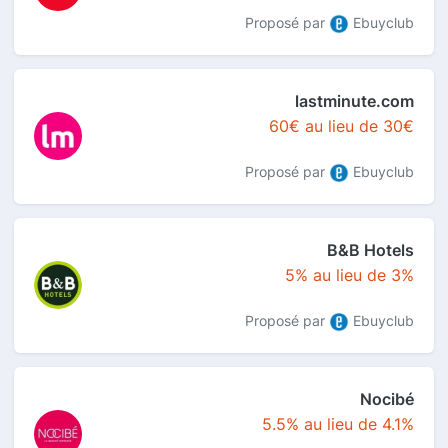
Proposé par
Ebuyclub
lastminute.com
60€ au lieu de 30€
Proposé par
Ebuyclub
B&B Hotels
5% au lieu de 3%
Proposé par
Ebuyclub
Nocibé
5.5% au lieu de 4.1%