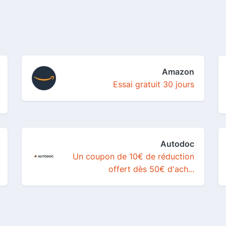
Amazon
Essai gratuit 30 jours
Autodoc
Un coupon de 10€ de réduction
offert dès 50€ d'ach...