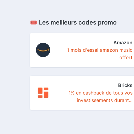
🎟️ Les meilleurs codes promo
Amazon
1 mois d'essai amazon music
offert
Bricks
1% en cashback de tous vos
investissements durant...