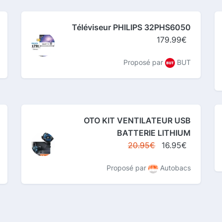
Téléviseur PHILIPS 32PHS6050
179.99€
Proposé par
BUT
OTO KIT VENTILATEUR USB
BATTERIE LITHIUM
20.95€
16.95€
Proposé par
Autobacs