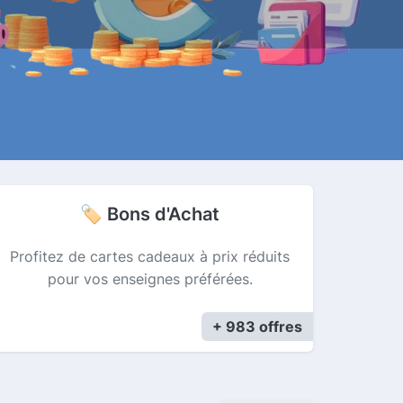
🏷 Bons d'Achat
Profitez de cartes cadeaux à prix réduits
pour vos enseignes préférées.
+ 983 offres