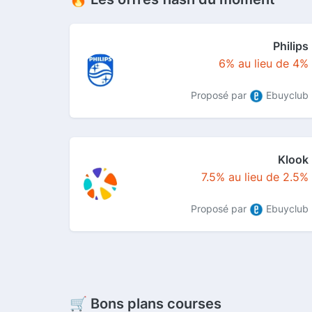
Philips
6% au lieu de 4%
Proposé par
Ebuyclub
Klook
7.5% au lieu de 2.5%
Proposé par
Ebuyclub
🛒 Bons plans courses