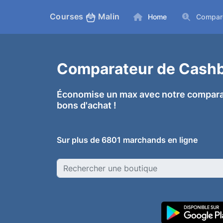
Courses
Malin
Home
Compar
Comparateur de Cashba
Économise un max avec notre comparat
bons d'achat !
Sur plus de 6801 marchands en ligne