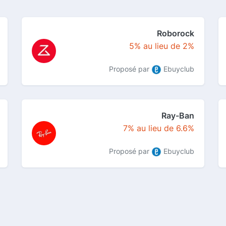
Roborock
5% au lieu de 2%
Proposé par
Ebuyclub
Ray-Ban
7% au lieu de 6.6%
Proposé par
Ebuyclub