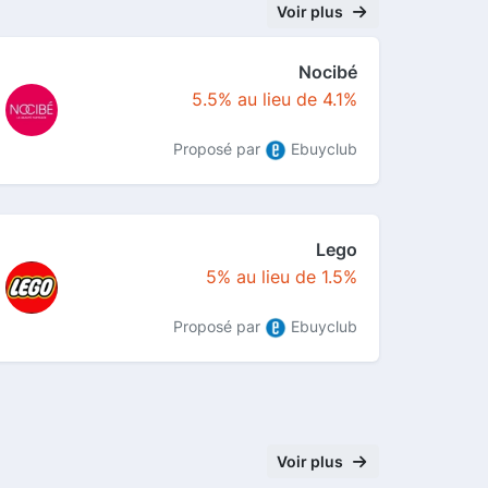
Voir plus
Nocibé
5.5% au lieu de 4.1%
Proposé par
Ebuyclub
Lego
5% au lieu de 1.5%
Proposé par
Ebuyclub
Voir plus