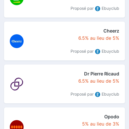
Proposé par
Ebuyclub
Cheerz
6.5% au lieu de 5%
Proposé par
Ebuyclub
Dr Pierre Ricaud
6.5% au lieu de 5%
Proposé par
Ebuyclub
Opodo
5% au lieu de 3%