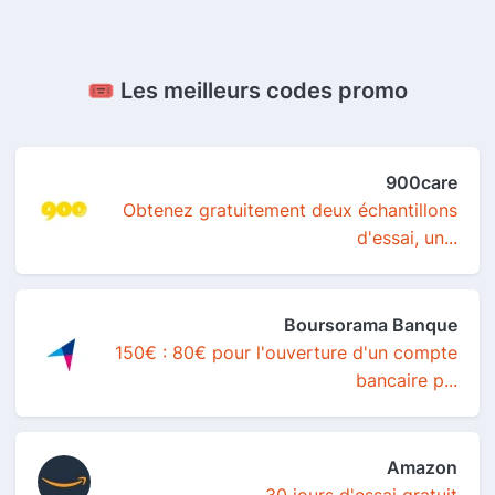
🎟️ Les meilleurs codes promo
900care
Obtenez gratuitement deux échantillons
d'essai, un...
Boursorama Banque
150€ : 80€ pour l'ouverture d'un compte
bancaire p...
Amazon