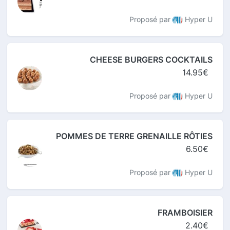
Proposé par
Hyper U
CHEESE BURGERS COCKTAILS
14.95€
Proposé par
Hyper U
POMMES DE TERRE GRENAILLE RÔTIES
6.50€
Proposé par
Hyper U
FRAMBOISIER
2.40€