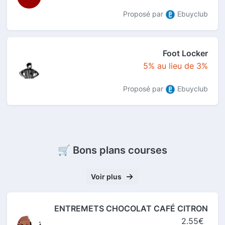
Proposé par
Ebuyclub
Foot Locker
5% au lieu de 3%
Proposé par
Ebuyclub
🛒 Bons plans courses
Voir plus
ENTREMETS CHOCOLAT CAFÉ CITRON
2.55€