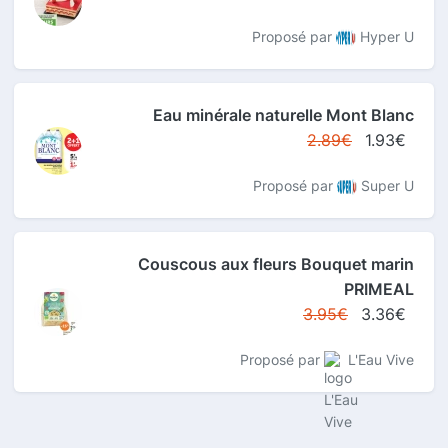
Proposé par
Hyper U
Eau minérale naturelle Mont Blanc
2.89€
1.93€
Proposé par
Super U
Couscous aux fleurs Bouquet marin
PRIMEAL
3.95€
3.36€
Proposé par
L'Eau Vive