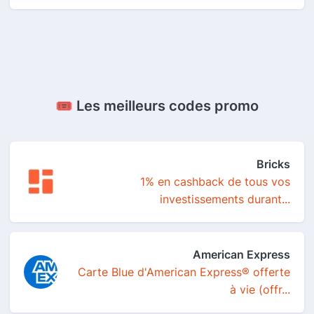
🎟️ Les meilleurs codes promo
Bricks
1% en cashback de tous vos
investissements durant...
American Express
Carte Blue d'American Express® offerte
à vie (offr...