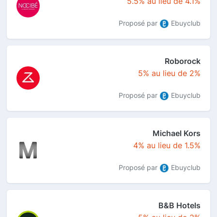
5.5% au lieu de 4.1%
Proposé par
Ebuyclub
Roborock
5% au lieu de 2%
Proposé par
Ebuyclub
Michael Kors
4% au lieu de 1.5%
Proposé par
Ebuyclub
B&B Hotels