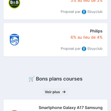
5% au lieu de 3%
Proposé par
Ebuyclub
Philips
6% au lieu de 4%
Proposé par
Ebuyclub
🛒 Bons plans courses
Voir plus
Smartphone Galaxy A17 Samsung