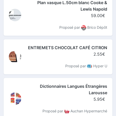
Plan vasque L.50cm blanc Cooke &
Lewis Napold
59.00€
Proposé par
Brico Dépôt
ENTREMETS CHOCOLAT CAFÉ CITRON
2.55€
Proposé par
Hyper U
Dictionnaires Langues Étrangères
Larousse
5.95€
Proposé par
Auchan Hypermarché