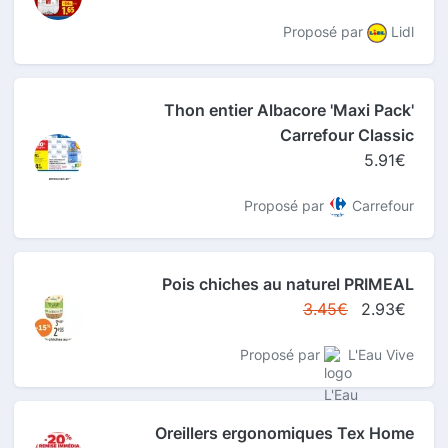
Proposé par
Lidl
Thon entier Albacore 'Maxi Pack'
Carrefour Classic
5.91€
Proposé par
Carrefour
Pois chiches au naturel PRIMEAL
3.45€
2.93€
Proposé par
L'Eau Vive
Oreillers ergonomiques Tex Home