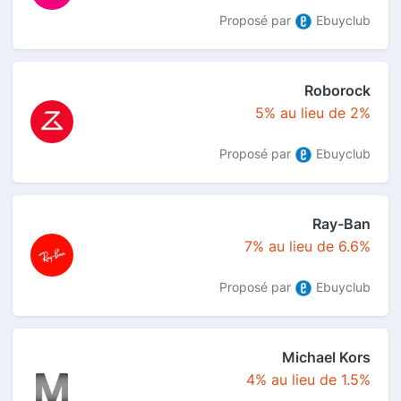
Proposé par
Ebuyclub
Roborock
5% au lieu de 2%
Proposé par
Ebuyclub
Ray-Ban
7% au lieu de 6.6%
Proposé par
Ebuyclub
Michael Kors
4% au lieu de 1.5%