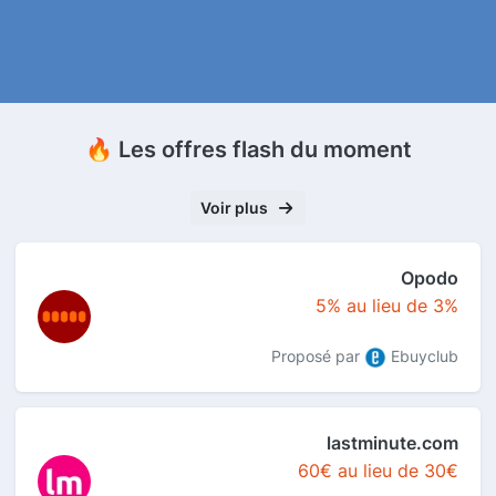
🔥 Les offres flash du moment
Voir plus
Opodo
5% au lieu de 3%
Proposé par
Ebuyclub
lastminute.com
60€ au lieu de 30€