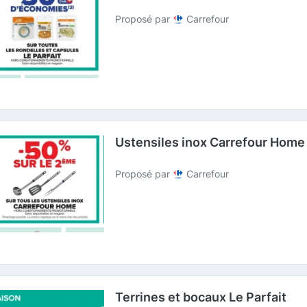
Proposé par
Carrefour
Ustensiles inox Carrefour Home
Proposé par
Carrefour
Terrines et bocaux Le Parfait