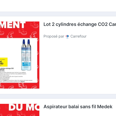
Lot 2 cylindres échange CO2 Ca
Proposé par
Carrefour
Aspirateur balai sans fil Medek