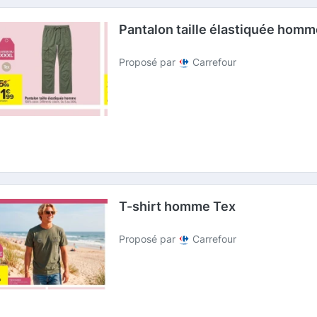
Pantalon taille élastiquée hom
Proposé par
Carrefour
T-shirt homme Tex
Proposé par
Carrefour