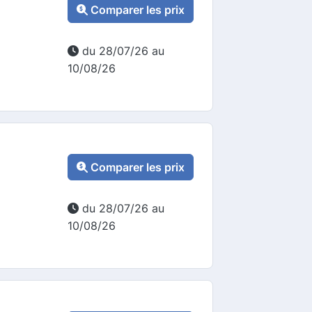
Comparer les prix
du 28/07/26 au
10/08/26
Comparer les prix
du 28/07/26 au
10/08/26