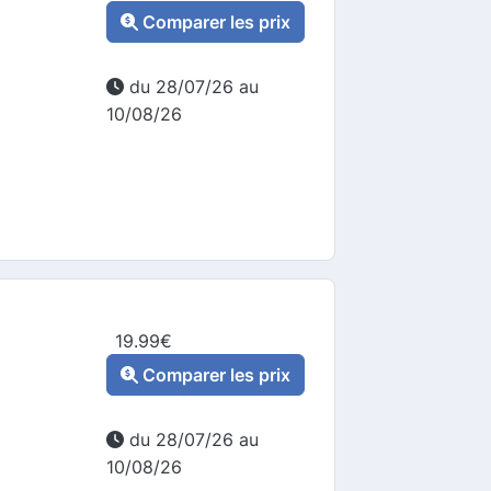
Comparer les prix
du 28/07/26 au
10/08/26
19.99
€
Comparer les prix
du 28/07/26 au
10/08/26