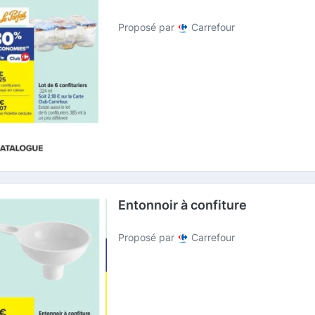
Proposé par
Carrefour
Entonnoir à confiture
Proposé par
Carrefour