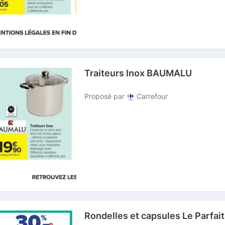
Traiteurs Inox BAUMALU
Proposé par
Carrefour
Rondelles et capsules Le Parfait