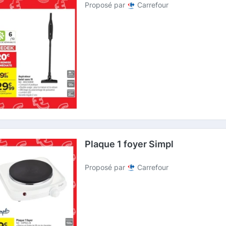
Proposé par
Carrefour
Plaque 1 foyer Simpl
Proposé par
Carrefour