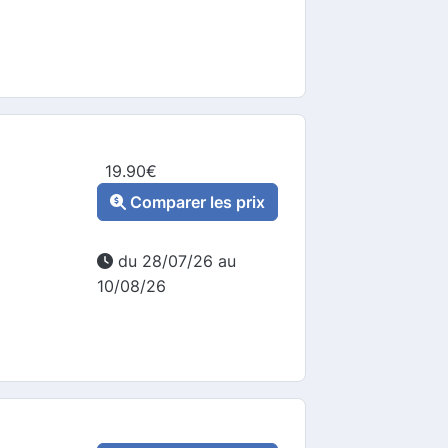
19.90
€
Comparer les prix
du 28/07/26 au
10/08/26