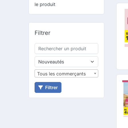
le produit
Filtrer
Tous les commerçants
Filtrer