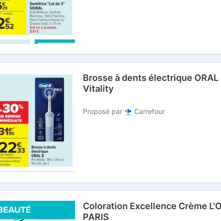
Brosse à dents électrique ORAL
Vitality
Proposé par
Carrefour
Coloration Excellence Crème L
PARIS