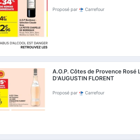
Proposé par
Carrefour
A.O.P. Côtes de Provence Rosé
D'AUGUSTIN FLORENT
Proposé par
Carrefour