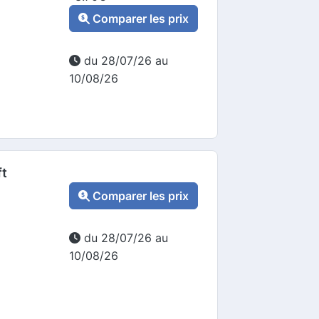
Comparer les prix
du 28/07/26 au
10/08/26
ft
Comparer les prix
du 28/07/26 au
10/08/26