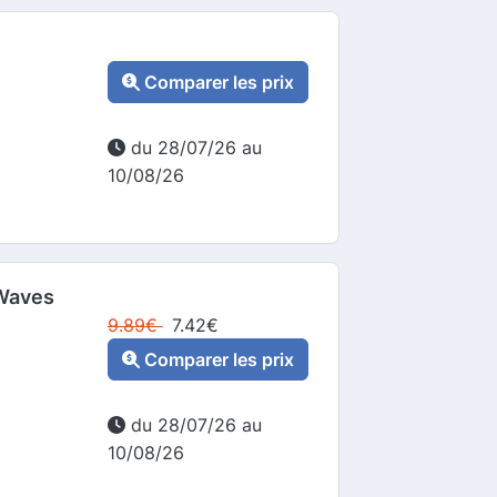
Comparer les prix
du 28/07/26 au
10/08/26
Waves
9.89
€
7.42
€
Comparer les prix
du 28/07/26 au
10/08/26