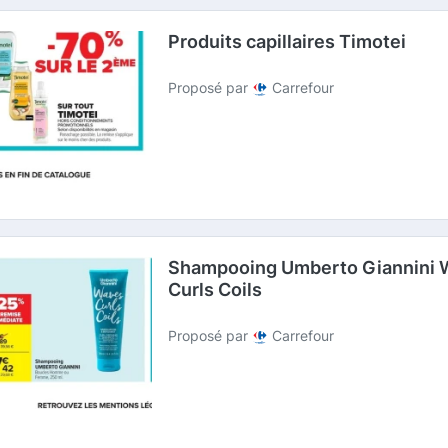
Produits capillaires Timotei
Proposé par
Carrefour
Shampooing Umberto Giannini 
Curls Coils
Proposé par
Carrefour