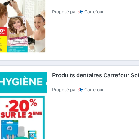
Proposé par
Carrefour
Produits dentaires Carrefour So
Proposé par
Carrefour