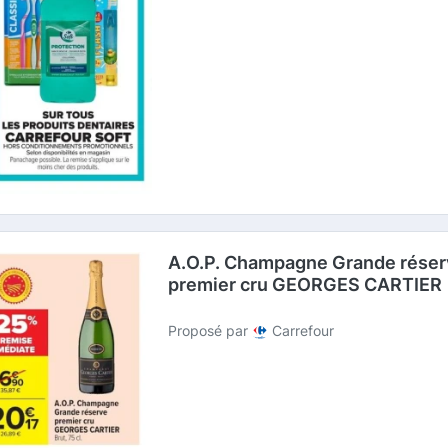
A.O.P. Champagne Grande réser
premier cru GEORGES CARTIER
Proposé par
Carrefour