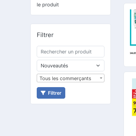
le produit
Filtrer
Tous les commerçants
Filtrer