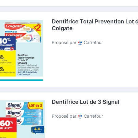
Dentifrice Total Prevention Lot 
Colgate
Proposé par
Carrefour
Dentifrice Lot de 3 Signal
Proposé par
Carrefour