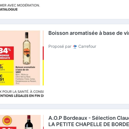
Boisson aromatisée à base de v
Proposé par
Carrefour
A.O.P Bordeaux - Sélection Cla
LA PETITE CHAPELLE DE BORD