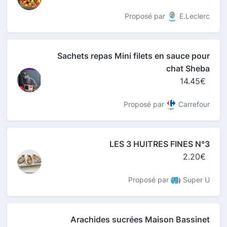
Proposé par
E.Leclerc
Sachets repas Mini filets en sauce pour
chat Sheba
14.45€
Proposé par
Carrefour
LES 3 HUITRES FINES N°3
2.20€
Proposé par
Super U
Arachides sucrées Maison Bassinet