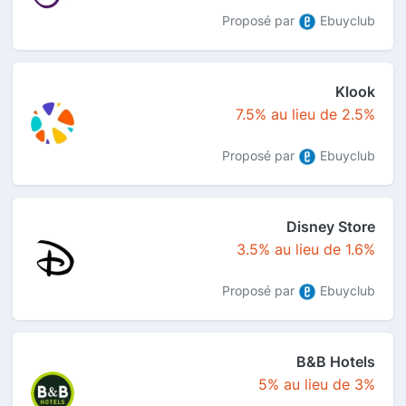
Proposé par
Ebuyclub
Klook
7.5% au lieu de 2.5%
Proposé par
Ebuyclub
Disney Store
3.5% au lieu de 1.6%
Proposé par
Ebuyclub
B&B Hotels
5% au lieu de 3%