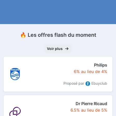
🔥 Les offres flash du moment
Voir plus
Philips
6% au lieu de 4%
Proposé par
Ebuyclub
Dr Pierre Ricaud
6.5% au lieu de 5%