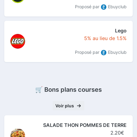
Proposé par
Ebuyclub
Lego
5% au lieu de 1.5%
Proposé par
Ebuyclub
🛒 Bons plans courses
Voir plus
SALADE THON POMMES DE TERRE
2.20€