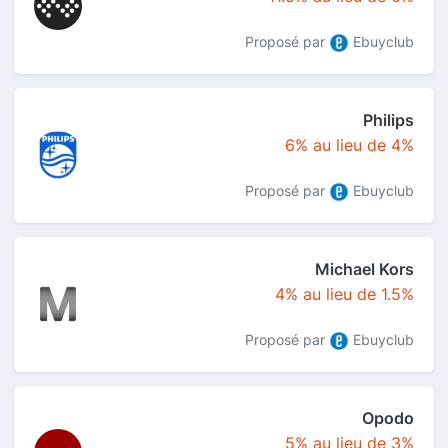
Proposé par
Ebuyclub
Philips
6% au lieu de 4%
Proposé par
Ebuyclub
Michael Kors
4% au lieu de 1.5%
Proposé par
Ebuyclub
Opodo
5% au lieu de 3%