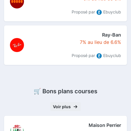
Proposé par
Ebuyclub
Ray-Ban
7% au lieu de 6.6%
Proposé par
Ebuyclub
🛒 Bons plans courses
Voir plus
Maison Perrier