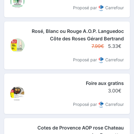
Proposé par
Carrefour
Rosé, Blanc ou Rouge A.O.P. Languedoc
Côte des Roses Gérard Bertrand
7.99€
5.33€
Proposé par
Carrefour
Foire aux gratins
3.00€
Proposé par
Carrefour
Cotes de Provence AOP rose Chateau