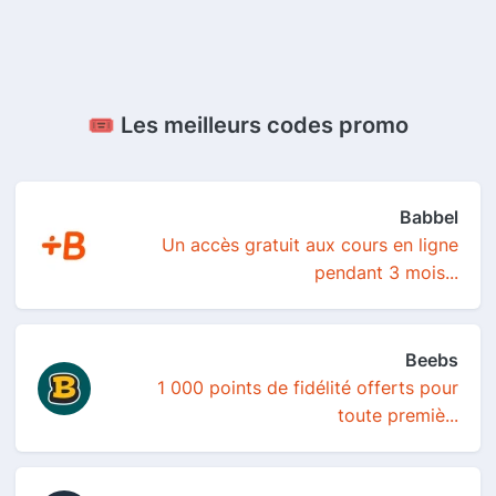
🎟️ Les meilleurs codes promo
Babbel
Un accès gratuit aux cours en ligne
pendant 3 mois...
Beebs
1 000 points de fidélité offerts pour
toute premiè...