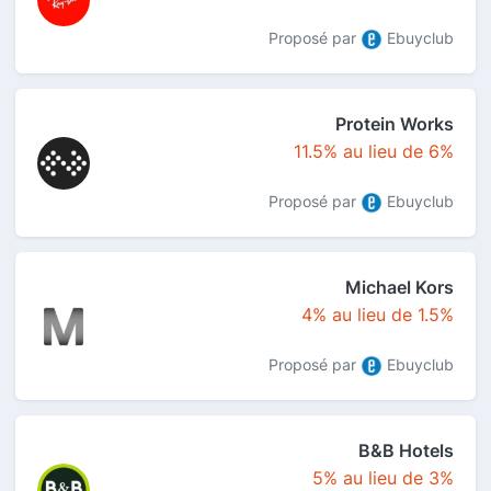
Proposé par
Ebuyclub
Protein Works
11.5% au lieu de 6%
Proposé par
Ebuyclub
Michael Kors
4% au lieu de 1.5%
Proposé par
Ebuyclub
B&B Hotels
5% au lieu de 3%