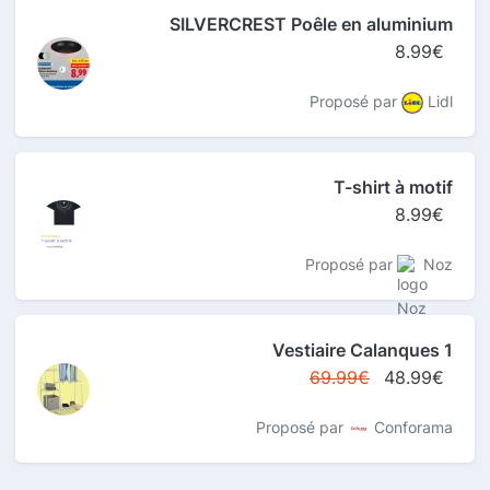
SILVERCREST Poêle en aluminium
8.99€
Proposé par
Lidl
T-shirt à motif
8.99€
Proposé par
Noz
Vestiaire Calanques 1
69.99€
48.99€
Proposé par
Conforama