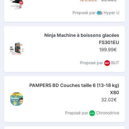
Proposé par
Hyper U
Ninja Machine à boissons glacées
FS301EU
199.99€
Proposé par
BUT
PAMPERS BD Couches taille 6 (13-18 kg)
X80
32.02€
Proposé par
Chronodrive