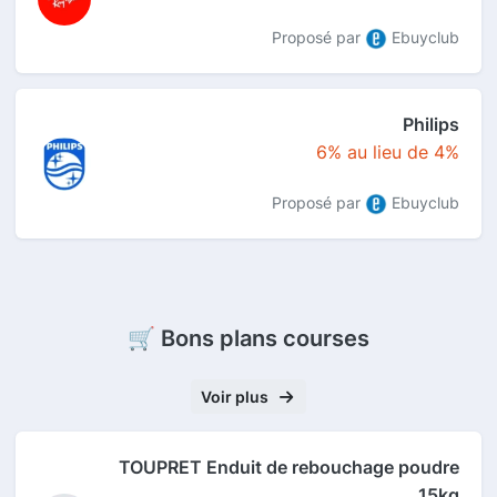
Proposé par
Ebuyclub
Philips
6% au lieu de 4%
Proposé par
Ebuyclub
🛒 Bons plans courses
Voir plus
TOUPRET Enduit de rebouchage poudre
15kg