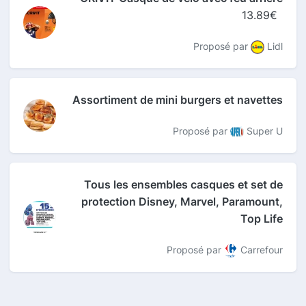
13.89€
Proposé par
Lidl
Assortiment de mini burgers et navettes
Proposé par
Super U
Tous les ensembles casques et set de
protection Disney, Marvel, Paramount,
Top Life
Proposé par
Carrefour