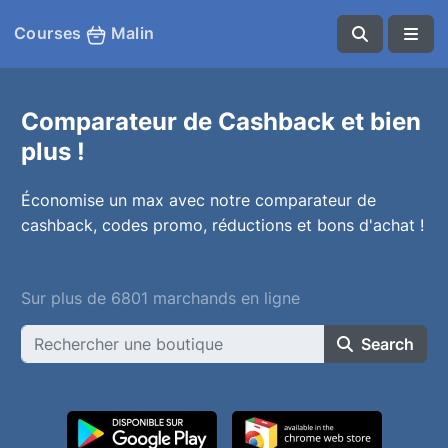
Courses
Malin
Comparateur de Cashback et bien
plus !
Économise un max avec notre comparateur de
cashback, codes promo, réductions et bons d'achat !
Sur plus de 6801 marchands en ligne
Search