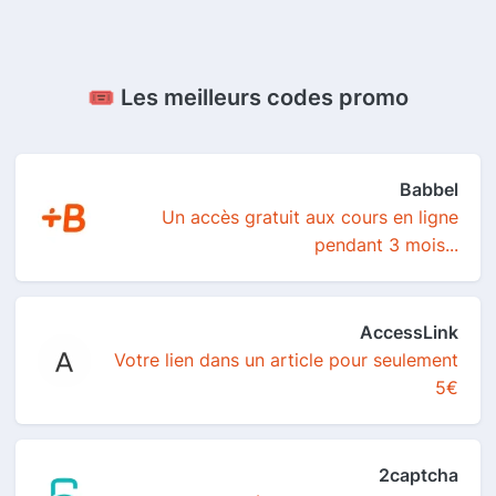
🎟️ Les meilleurs codes promo
Babbel
Un accès gratuit aux cours en ligne
pendant 3 mois...
AccessLink
Votre lien dans un article pour seulement
5€
2captcha