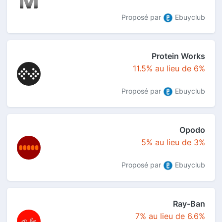
Proposé par
Ebuyclub
Protein Works
11.5% au lieu de 6%
Proposé par
Ebuyclub
Opodo
5% au lieu de 3%
Proposé par
Ebuyclub
Ray-Ban
7% au lieu de 6.6%