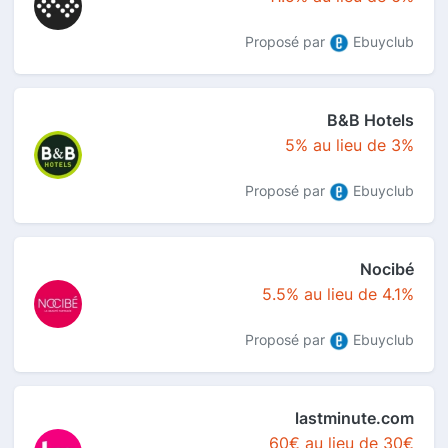
Proposé par
Ebuyclub
B&B Hotels
5% au lieu de 3%
Proposé par
Ebuyclub
Nocibé
5.5% au lieu de 4.1%
Proposé par
Ebuyclub
lastminute.com
60€ au lieu de 30€