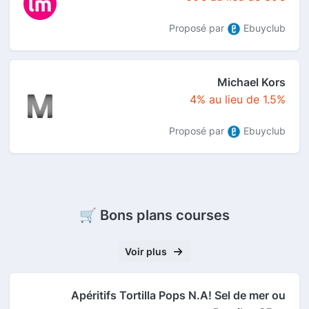
Proposé par
Ebuyclub
Michael Kors
4% au lieu de 1.5%
Proposé par
Ebuyclub
🛒 Bons plans courses
Voir plus
Apéritifs Tortilla Pops N.A! Sel de mer ou