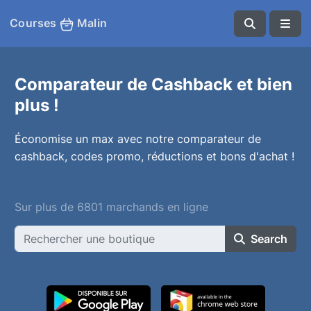
Courses
Malin
Comparateur de Cashback et bien
plus !
Économise un max avec notre comparateur de
cashback, codes promo, réductions et bons d'achat !
Sur plus de 6801 marchands en ligne
Search