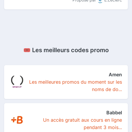
🎟️ Les meilleurs codes promo
Amen
Les meilleures promos du moment sur les
noms de do...
Babbel
Un accès gratuit aux cours en ligne
pendant 3 mois...