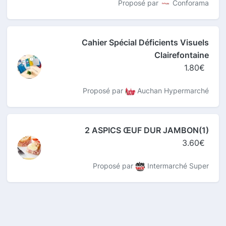
Proposé par
Conforama
Cahier Spécial Déficients Visuels
Clairefontaine
1.80€
Proposé par
Auchan Hypermarché
2 ASPICS ŒUF DUR JAMBON(1)
3.60€
Proposé par
Intermarché Super