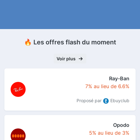
🔥 Les offres flash du moment
Voir plus
Ray-Ban
7% au lieu de 6.6%
Proposé par
Ebuyclub
Opodo
5% au lieu de 3%