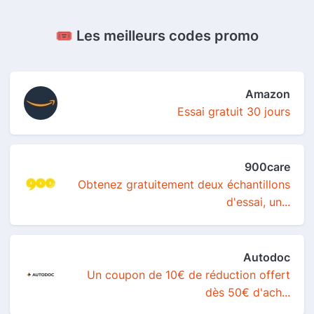
🎟️ Les meilleurs codes promo
Amazon
Essai gratuit 30 jours
900care
Obtenez gratuitement deux échantillons
d'essai, un...
Autodoc
Un coupon de 10€ de réduction offert
dès 50€ d'ach...