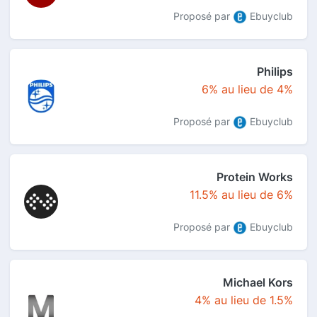
Proposé par
Ebuyclub
Philips
6% au lieu de 4%
Proposé par
Ebuyclub
Protein Works
11.5% au lieu de 6%
Proposé par
Ebuyclub
Michael Kors
4% au lieu de 1.5%