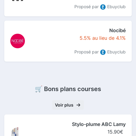
Proposé par
Ebuyclub
Nocibé
5.5% au lieu de 4.1%
Proposé par
Ebuyclub
🛒 Bons plans courses
Voir plus
Stylo-plume ABC Lamy
15.90€