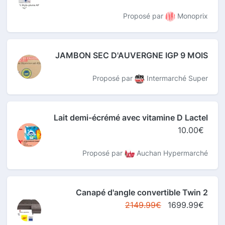
Proposé par
Monoprix
JAMBON SEC D'AUVERGNE IGP 9 MOIS
Proposé par
Intermarché Super
Lait demi-écrémé avec vitamine D Lactel
10.00€
Proposé par
Auchan Hypermarché
Canapé d'angle convertible Twin 2
2149.99€
1699.99€